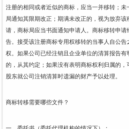
注册的相同或者近似的商标，应当一并移转；未
局通知其限期改正；期满未改正的，视为放弃该
请，商标局应当书面通知申请人。
商标移转申请
告。接受该注册商标专用权移转的当事人自公告
权。
如果公司已经注销且企业单位的清算报告有
的，从其约定；如果没有表明商标权利归属的，
股东就公司注销清算时遗漏的财产予以处理。
商标转移需要哪些文件？
一、委托书（委托代理机构的情况下）；