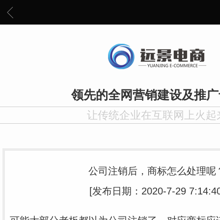
领先的全网营销建设及推广
让传统企业在互联网上火起
公司注销后，商标怎么处理呢
[发布日期：2020-7-29 7:14:40