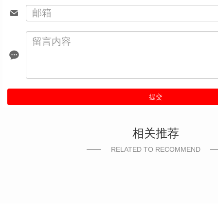
提交
相关推荐
RELATED TO RECOMMEND