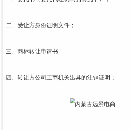
二、受让方身份证明文件；
三、商标转让申请书；
四、转让方公司工商机关出具的注销证明；