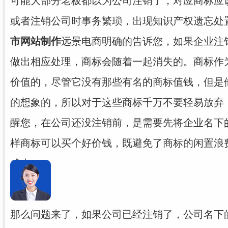
可能大部分老板都以为公司注销了，对应商标应
或者注销公司时事务繁琐，出现知识产权遗忘处
市网站制作
远景电商明确的告诉您，如果企业注
做出相应处理，商标会随着一起消失的。
商标作
价值的，尽管它没有那些有名的商标值钱，但是
的想象的，所以对于这些商标千万不要轻易放弃
醒您，在公司还没注销前，是需要先将企业名下
样商标可以买个好价钱，既避免了商标的闲置浪
成本。
那么问题来了，如果公司已经注销了，公司名下