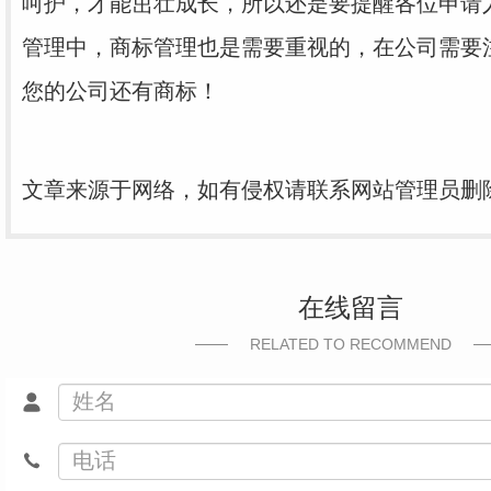
呵护，才能茁壮成长，所以还是要提醒各位申请
管理中，商标管理也是需要重视的，在公司需要
您的公司还有商标！
文章来源于网络，如有侵权请联系网站管理员删
在线留言
RELATED TO RECOMMEND