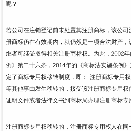
呢？
若公司在注销登记前未处置其注册商标，该公司
册商标仍在有效期内，就仍然是一项合法财产，
继者可继受取得相关注册商标权。为此，2002
例》第二十六条，2014年的《商标法实施条例
定了商标专用权移转制度，即：“注册商标专用
等其他事由发生移转的，接受该注册商标专用权
证明文件或者法律文书到商标局办理注册商标专
注册商标专用权移转的，注册商标专用权人在同