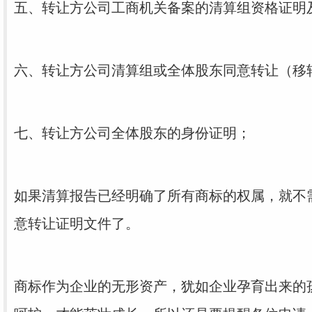
五、转让方公司工商机关备案的清算组资格证明
六、转让方公司清算组或全体股东同意转让（移
七、转让方公司全体股东的身份证明；
如果清算报告已经明确了所有商标的权属，就不
意转让证明文件了。
商标作为企业的无形资产，犹如企业孕育出来的