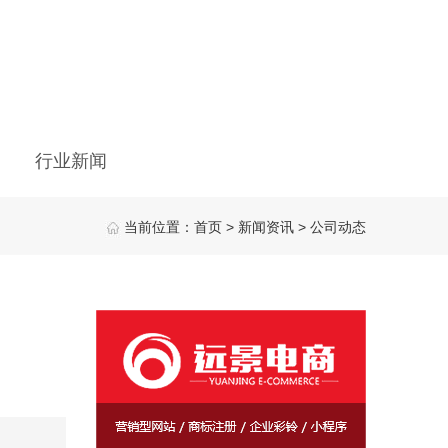
行业新闻
当前位置：
首页
>
新闻资讯
>
公司动态