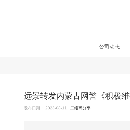
公司动态
远景转发内蒙古网警《积极维
发布日期： 2023-08-11
二维码分享