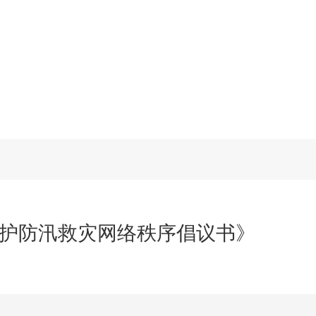
护防汛救灾网络秩序倡议书》