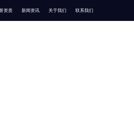
誉资质
新闻资讯
关于我们
联系我们
400-654-3251